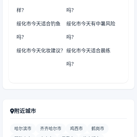
样？
吗？
绥化市今天适合钓鱼
绥化市今天有中暑风险
吗？
吗？
绥化市今天化妆建议？
绥化市今天适合晨练
吗？
附近城市
哈尔滨市
齐齐哈尔市
鸡西市
鹤岗市