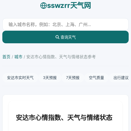
sswzrr天气网
查询天气
首页
/
城市
/
安达市心情指数、天气与情绪状态参考
安达市实时天气
3天预报
7天预报
空气质量
出行建议
安达市心情指数、天气与情绪状态