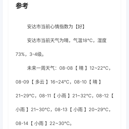
参考
安达市当前心情指数为【好】
安达市当前天气为晴，气温18℃，湿度
73%，3-4级。
未来一周天气：08-08【 晴 】12~22℃，
08-09【 多云 】16~24℃，08-10【 晴 】
21~29℃，08-11【 小雨 】21~32℃，08-12【
小雨 】21~30℃，08-13【 小雨 】20~29℃，
08-14【 小雨 】22~30℃。