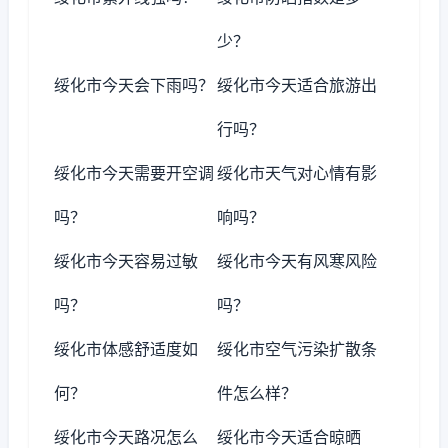
少？
绥化市今天会下雨吗？
绥化市今天适合旅游出
行吗？
绥化市今天需要开空调
绥化市天气对心情有影
吗？
响吗？
绥化市今天容易过敏
绥化市今天有风寒风险
吗？
吗？
绥化市体感舒适度如
绥化市空气污染扩散条
何？
件怎么样？
绥化市今天路况怎么
绥化市今天适合晾晒