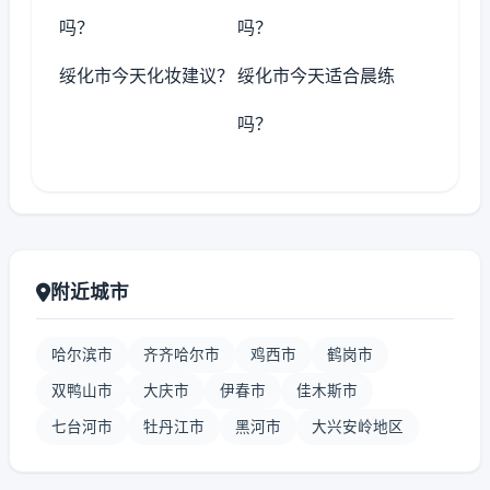
吗？
吗？
绥化市今天化妆建议？
绥化市今天适合晨练
吗？
附近城市
哈尔滨市
齐齐哈尔市
鸡西市
鹤岗市
双鸭山市
大庆市
伊春市
佳木斯市
七台河市
牡丹江市
黑河市
大兴安岭地区