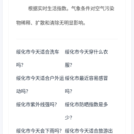
根据实时生活指数。气象条件对空气污染
物稀释、扩散和清除无明显影响。
绥化市今天适合洗车
绥化市今天穿什么衣
吗？
服？
绥化市今天适合户外运
绥化市最近容易感冒
动吗？
吗？
绥化市紫外线强吗？
绥化市防晒指数是多
少？
绥化市今天会下雨吗？
绥化市今天适合旅游出