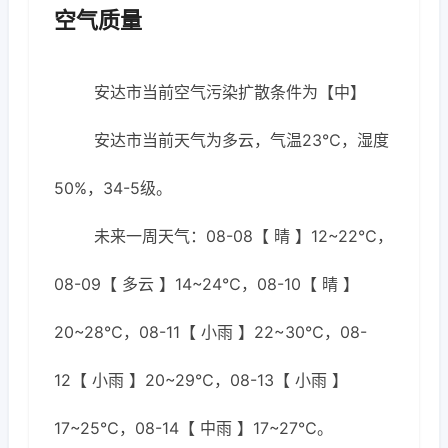
空气质量
安达市当前空气污染扩散条件为【中】
安达市当前天气为多云，气温23℃，湿度
50%，34-5级。
未来一周天气：08-08【 晴 】12~22℃，
08-09【 多云 】14~24℃，08-10【 晴 】
20~28℃，08-11【 小雨 】22~30℃，08-
12【 小雨 】20~29℃，08-13【 小雨 】
17~25℃，08-14【 中雨 】17~27℃。