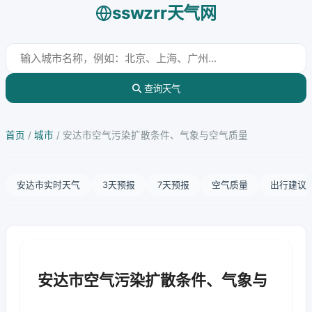
sswzrr天气网
查询天气
首页
/
城市
/
安达市空气污染扩散条件、气象与空气质量
安达市实时天气
3天预报
7天预报
空气质量
出行建议
安达市空气污染扩散条件、气象与