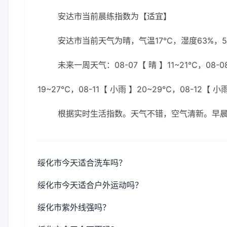
安达市当前晨练指数为【适宜】
安达市当前天气为晴，气温17℃，湿度63%，5
未来一周天气：08-07【 晴 】11~21℃，08-08
19~27℃，08-11【 小雨 】20~29℃，08-12【 小
根据实时生活指数。天气不错，空气清新。早
绥化市今天适合洗车吗？
绥化市今天适合户外运动吗？
绥化市紫外线强吗？