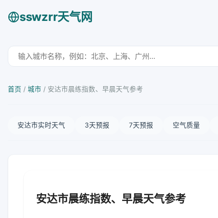
sswzrr天气网
首页
/
城市
/
安达市晨练指数、早晨天气参考
安达市实时天气
3天预报
7天预报
空气质量
安达市晨练指数、早晨天气参考