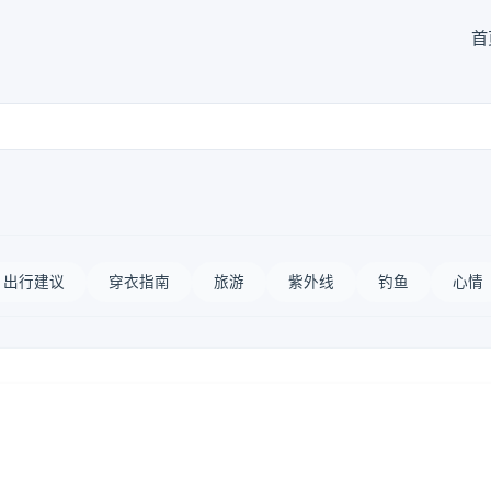
首
出行建议
穿衣指南
旅游
紫外线
钓鱼
心情