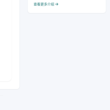
查看更多介绍