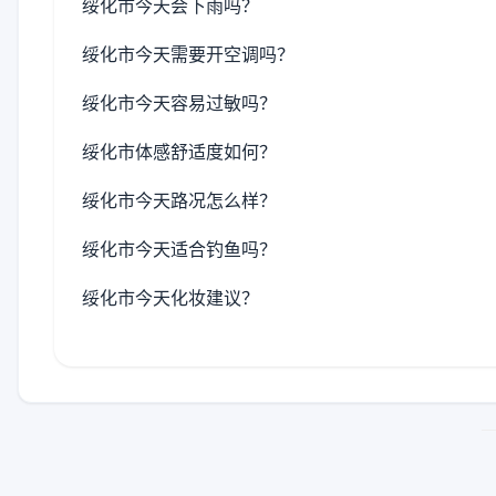
绥化市今天会下雨吗？
绥化市今天需要开空调吗？
绥化市今天容易过敏吗？
绥化市体感舒适度如何？
绥化市今天路况怎么样？
绥化市今天适合钓鱼吗？
绥化市今天化妆建议？