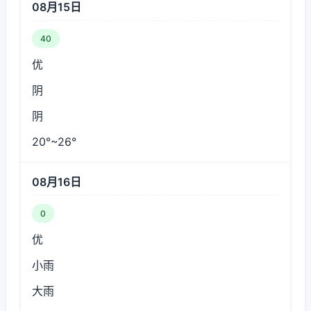
08月15日
40
优
阴
阴
20°~26°
08月16日
0
优
小雨
大雨