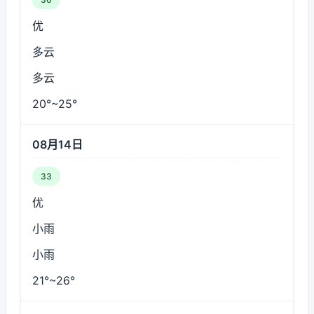
优
多云
多云
20°~25°
08月14日
33
优
小雨
小雨
21°~26°