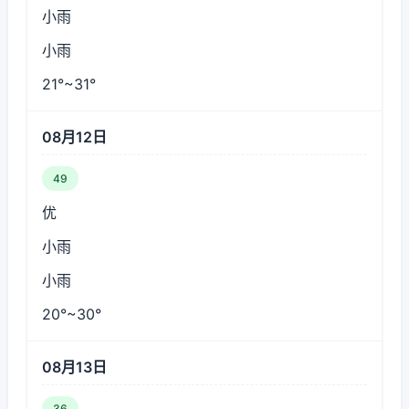
小雨
小雨
21°~31°
08月12日
49
优
小雨
小雨
20°~30°
08月13日
36