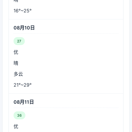
16°~25°
08月10日
27
优
晴
多云
21°~29°
08月11日
36
优