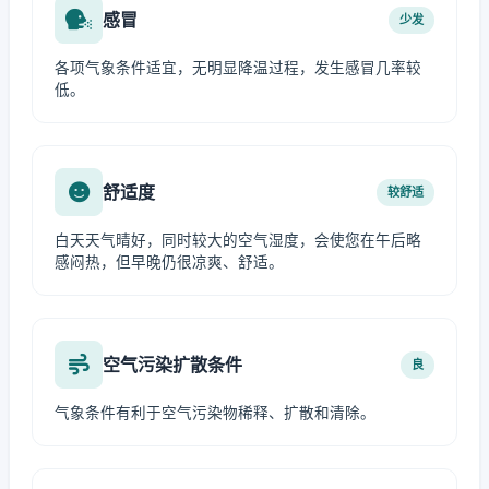
感冒
少发
各项气象条件适宜，无明显降温过程，发生感冒几率较
低。
舒适度
较舒适
白天天气晴好，同时较大的空气湿度，会使您在午后略
感闷热，但早晚仍很凉爽、舒适。
空气污染扩散条件
良
气象条件有利于空气污染物稀释、扩散和清除。