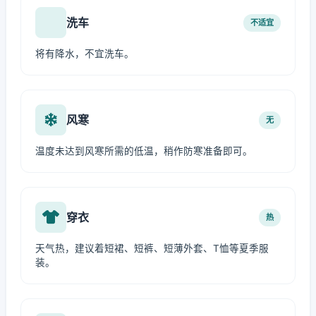
洗车
不适宜
将有降水，不宜洗车。
风寒
无
温度未达到风寒所需的低温，稍作防寒准备即可。
穿衣
热
天气热，建议着短裙、短裤、短薄外套、T恤等夏季服
装。