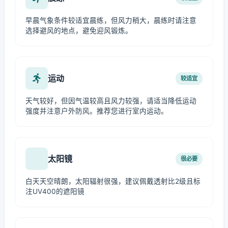
早晨气象条件较适宜晨练，但风力稍大，晨练时请注意
选择避风的地点，避免迎风锻炼。
运动
较适宜
天气较好，但因气温较高且风力较强，请适当降低运动
强度并注意户外防风。推荐您进行室内运动。
太阳镜
很必要
白天天空晴朗，太阳辐射很强，建议佩戴透射比2级且标
注UV400的遮阳镜