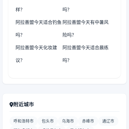
样？
吗？
阿拉善盟今天适合钓鱼
阿拉善盟今天有中暑风
吗？
险吗？
阿拉善盟今天化妆建
阿拉善盟今天适合晨练
议？
吗？
附近城市
呼和浩特市
包头市
乌海市
赤峰市
通辽市