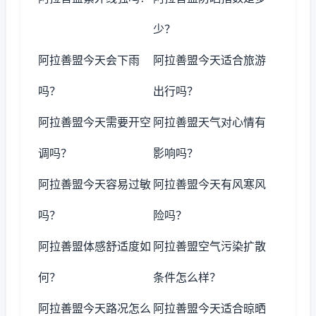
少？
阿拉善盟今天会下雨
阿拉善盟今天适合旅游
吗？
出行吗？
阿拉善盟今天需要开空
阿拉善盟天气对心情有
调吗？
影响吗？
阿拉善盟今天容易过敏
阿拉善盟今天有风寒风
吗？
险吗？
阿拉善盟体感舒适度如
阿拉善盟空气污染扩散
何？
条件怎么样？
阿拉善盟今天路况怎么
阿拉善盟今天适合晾晒