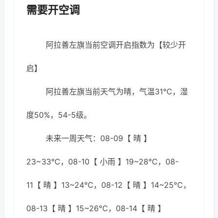
需要开空调
阿拉善左旗当前空调开启指数为【较少开
启】
阿拉善左旗当前天气为晴，气温31℃，湿
度50%，54-5级。
未来一周天气：08-09【 晴 】
23~33℃，08-10【 小雨 】19~28℃，08-
11【 晴 】13~24℃，08-12【 晴 】14~25℃，
08-13【 晴 】15~26℃，08-14【 晴 】