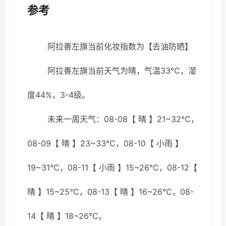
参考
阿拉善左旗当前化妆指数为【去油防晒】
阿拉善左旗当前天气为晴，气温33℃，湿
度44%，3-4级。
未来一周天气：08-08【 晴 】21~32℃，
08-09【 晴 】23~33℃，08-10【 小雨 】
19~31℃，08-11【 小雨 】15~26℃，08-12【
晴 】15~25℃，08-13【 晴 】16~26℃，08-
14【 晴 】18~26℃。