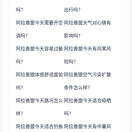
吗？
出行吗？
阿拉善盟今天需要开空
阿拉善盟天气对心情有
调吗？
影响吗？
阿拉善盟今天容易过敏
阿拉善盟今天有风寒风
吗？
险吗？
阿拉善盟体感舒适度如
阿拉善盟空气污染扩散
何？
条件怎么样？
阿拉善盟今天路况怎么
阿拉善盟今天适合晾晒
样？
吗？
阿拉善盟今天适合钓鱼
阿拉善盟今天有中暑风