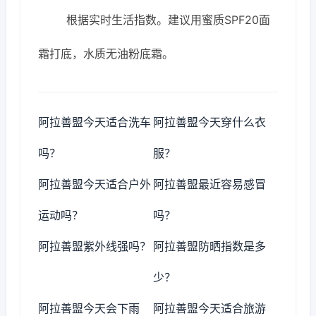
根据实时生活指数。建议用蜜质SPF20面
霜打底，水质无油粉底霜。
阿拉善盟今天适合洗车
阿拉善盟今天穿什么衣
吗？
服？
阿拉善盟今天适合户外
阿拉善盟最近容易感冒
运动吗？
吗？
阿拉善盟紫外线强吗？
阿拉善盟防晒指数是多
少？
阿拉善盟今天会下雨
阿拉善盟今天适合旅游