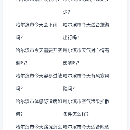
少？
哈尔滨市今天会下雨
哈尔滨市今天适合旅游
吗？
出行吗？
哈尔滨市今天需要开空
哈尔滨市天气对心情有
调吗？
影响吗？
哈尔滨市今天容易过敏
哈尔滨市今天有风寒风
吗？
险吗？
哈尔滨市体感舒适度如
哈尔滨市空气污染扩散
何？
条件怎么样？
哈尔滨市今天路况怎么
哈尔滨市今天适合晾晒