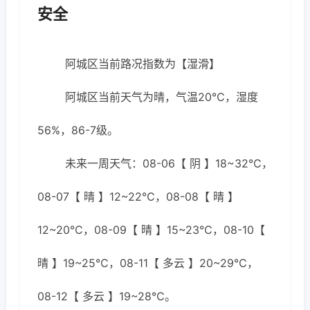
安全
阿城区当前路况指数为【湿滑】
阿城区当前天气为晴，气温20℃，湿度
56%，86-7级。
未来一周天气：08-06【 阴 】18~32℃，
08-07【 晴 】12~22℃，08-08【 晴 】
12~20℃，08-09【 晴 】15~23℃，08-10【
晴 】19~25℃，08-11【 多云 】20~29℃，
08-12【 多云 】19~28℃。