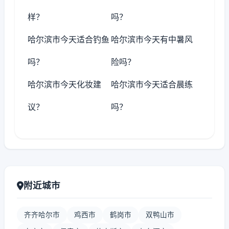
样？
吗？
哈尔滨市今天适合钓鱼
哈尔滨市今天有中暑风
吗？
险吗？
哈尔滨市今天化妆建
哈尔滨市今天适合晨练
议？
吗？
附近城市
齐齐哈尔市
鸡西市
鹤岗市
双鸭山市