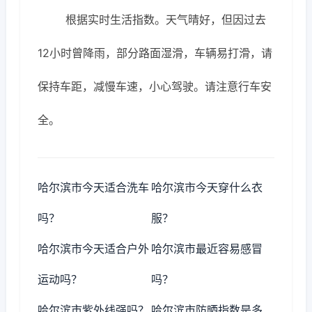
根据实时生活指数。天气晴好，但因过去
12小时曾降雨，部分路面湿滑，车辆易打滑，请
保持车距，减慢车速，小心驾驶。请注意行车安
全。
哈尔滨市今天适合洗车
哈尔滨市今天穿什么衣
吗？
服？
哈尔滨市今天适合户外
哈尔滨市最近容易感冒
运动吗？
吗？
哈尔滨市紫外线强吗？
哈尔滨市防晒指数是多