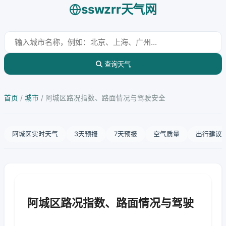
sswzrr天气网
查询天气
首页
/
城市
/
阿城区路况指数、路面情况与驾驶安全
阿城区实时天气
3天预报
7天预报
空气质量
出行建议
阿城区路况指数、路面情况与驾驶