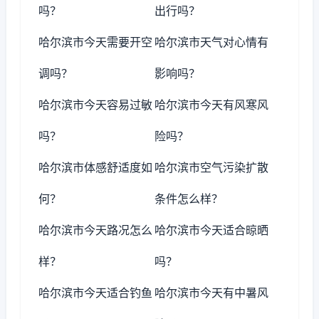
吗？
出行吗？
哈尔滨市今天需要开空
哈尔滨市天气对心情有
调吗？
影响吗？
哈尔滨市今天容易过敏
哈尔滨市今天有风寒风
吗？
险吗？
哈尔滨市体感舒适度如
哈尔滨市空气污染扩散
何？
条件怎么样？
哈尔滨市今天路况怎么
哈尔滨市今天适合晾晒
样？
吗？
哈尔滨市今天适合钓鱼
哈尔滨市今天有中暑风