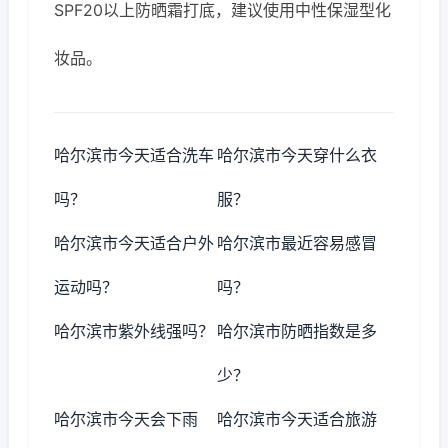
SPF20以上防晒霜打底，建议使用中性保湿型化
妆品。
哈尔滨市今天适合洗车
哈尔滨市今天穿什么衣
吗？
服？
哈尔滨市今天适合户外
哈尔滨市最近容易感冒
运动吗？
吗？
哈尔滨市紫外线强吗？
哈尔滨市防晒指数是多
少？
哈尔滨市今天会下雨
哈尔滨市今天适合旅游