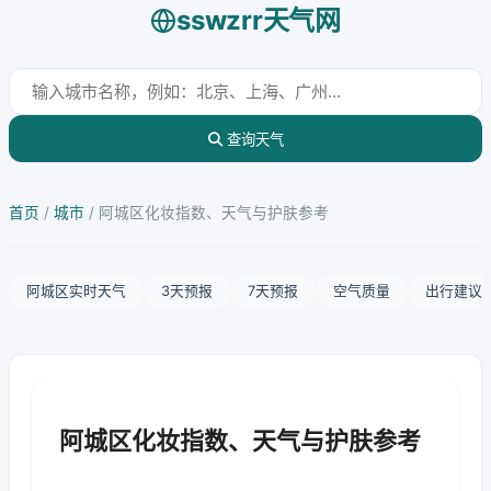
sswzrr天气网
查询天气
首页
/
城市
/
阿城区化妆指数、天气与护肤参考
阿城区实时天气
3天预报
7天预报
空气质量
出行建议
阿城区化妆指数、天气与护肤参考