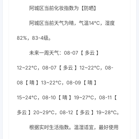
阿城区当前化妆指数为【防晒】
阿城区当前天气为晴，气温14℃，湿度
82%，83-4级。
未来一周天气：08-07【 多云 】
12~22℃，08-07【 多云 】12~22℃，08-
08【 晴 】13~22℃，08-09【 晴 】
15~24℃，08-10【 晴 】19~27℃，08-11【
多云 】20~29℃，08-12【 多云 】19~28℃。
根据实时生活指数。温湿适宜，最好使用