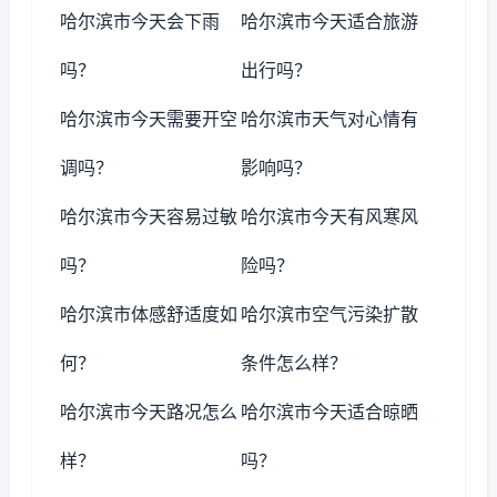
哈尔滨市今天会下雨
哈尔滨市今天适合旅游
吗？
出行吗？
哈尔滨市今天需要开空
哈尔滨市天气对心情有
调吗？
影响吗？
哈尔滨市今天容易过敏
哈尔滨市今天有风寒风
吗？
险吗？
哈尔滨市体感舒适度如
哈尔滨市空气污染扩散
何？
条件怎么样？
哈尔滨市今天路况怎么
哈尔滨市今天适合晾晒
样？
吗？