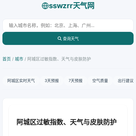
sswzrr天气网
查询天气
首页
/
城市
/
阿城区过敏指数、天气与皮肤防护
阿城区实时天气
3天预报
7天预报
空气质量
出行建议
阿城区过敏指数、天气与皮肤防护