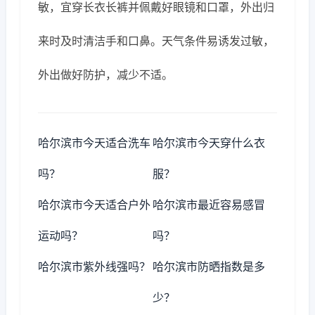
敏，宜穿长衣长裤并佩戴好眼镜和口罩，外出归
来时及时清洁手和口鼻。天气条件易诱发过敏，
外出做好防护，减少不适。
哈尔滨市今天适合洗车
哈尔滨市今天穿什么衣
吗？
服？
哈尔滨市今天适合户外
哈尔滨市最近容易感冒
运动吗？
吗？
哈尔滨市紫外线强吗？
哈尔滨市防晒指数是多
少？