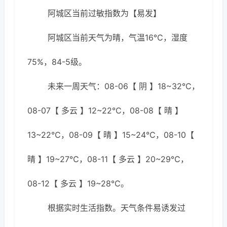
阿城区当前过敏指数为【易发】
阿城区当前天气为晴，气温16℃，湿度
75%，84-5级。
未来一周天气：08-06【 阴 】18~32℃，
08-07【 多云 】12~22℃，08-08【 晴 】
13~22℃，08-09【 晴 】15~24℃，08-10【
晴 】19~27℃，08-11【 多云 】20~29℃，
08-12【 多云 】19~28℃。
根据实时生活指数。天气条件易诱发过