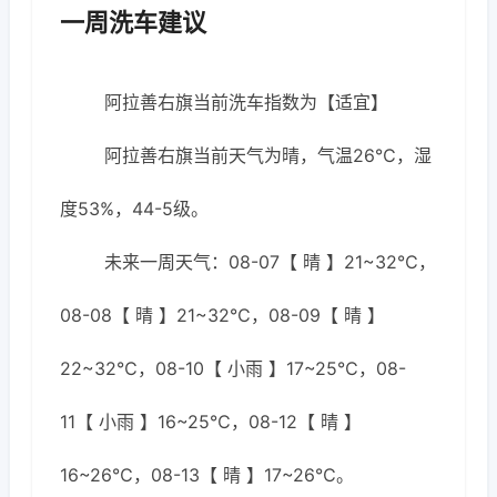
一周洗车建议
阿拉善右旗当前洗车指数为【适宜】
阿拉善右旗当前天气为晴，气温26℃，湿
度53%，44-5级。
未来一周天气：08-07【 晴 】21~32℃，
08-08【 晴 】21~32℃，08-09【 晴 】
22~32℃，08-10【 小雨 】17~25℃，08-
11【 小雨 】16~25℃，08-12【 晴 】
16~26℃，08-13【 晴 】17~26℃。