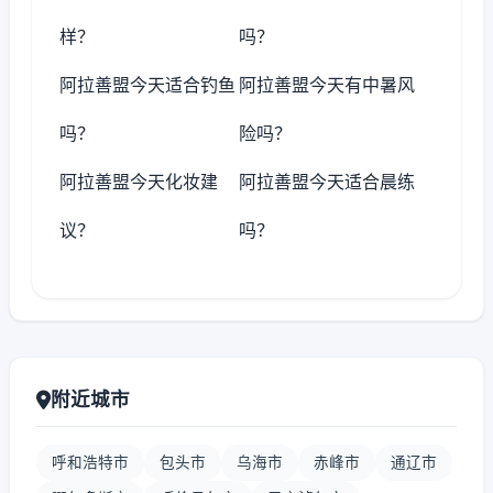
样？
吗？
阿拉善盟今天适合钓鱼
阿拉善盟今天有中暑风
吗？
险吗？
阿拉善盟今天化妆建
阿拉善盟今天适合晨练
议？
吗？
附近城市
呼和浩特市
包头市
乌海市
赤峰市
通辽市