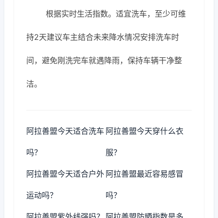
根据实时生活指数。适宜洗车，至少可维
持2天建议车主结合未来降水情况安排洗车时
间，避免刚洗完车就遇降雨，保持车辆干净整
洁。
阿拉善盟今天适合洗车
阿拉善盟今天穿什么衣
吗？
服？
阿拉善盟今天适合户外
阿拉善盟最近容易感冒
运动吗？
吗？
阿拉善盟紫外线强吗？
阿拉善盟防晒指数是多