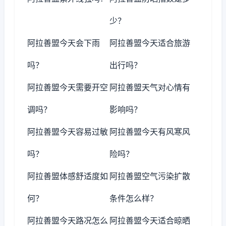
少？
阿拉善盟今天会下雨
阿拉善盟今天适合旅游
吗？
出行吗？
阿拉善盟今天需要开空
阿拉善盟天气对心情有
调吗？
影响吗？
阿拉善盟今天容易过敏
阿拉善盟今天有风寒风
吗？
险吗？
阿拉善盟体感舒适度如
阿拉善盟空气污染扩散
何？
条件怎么样？
阿拉善盟今天路况怎么
阿拉善盟今天适合晾晒