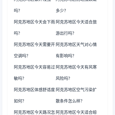
吗？
多少？
阿克苏地区今天会下雨
阿克苏地区今天适合旅
吗？
游出行吗？
阿克苏地区今天需要开
阿克苏地区天气对心情
空调吗？
有影响吗？
阿克苏地区今天容易过
阿克苏地区今天有风寒
敏吗？
风险吗？
阿克苏地区体感舒适度
阿克苏地区空气污染扩
如何？
散条件怎么样？
阿克苏地区今天路况怎
阿克苏地区今天适合晾