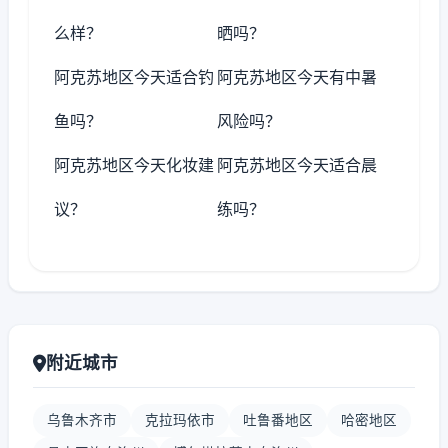
么样？
晒吗？
阿克苏地区今天适合钓
阿克苏地区今天有中暑
鱼吗？
风险吗？
阿克苏地区今天化妆建
阿克苏地区今天适合晨
议？
练吗？
附近城市
乌鲁木齐市
克拉玛依市
吐鲁番地区
哈密地区