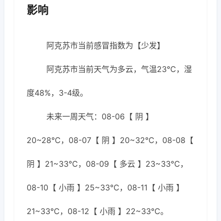
影响
阿克苏市当前感冒指数为【少发】
阿克苏市当前天气为多云，气温23℃，湿
度48%，3-4级。
未来一周天气：08-06【 阴 】
20~28℃，08-07【 阴 】20~32℃，08-08【
阴 】21~33℃，08-09【 多云 】23~33℃，
08-10【 小雨 】25~33℃，08-11【 小雨 】
21~33℃，08-12【 小雨 】22~33℃。