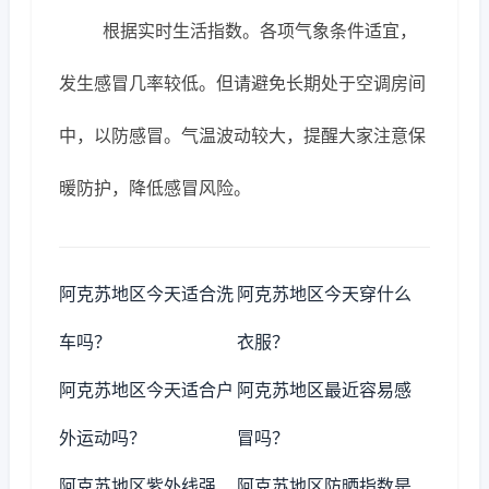
根据实时生活指数。各项气象条件适宜，
发生感冒几率较低。但请避免长期处于空调房间
中，以防感冒。气温波动较大，提醒大家注意保
暖防护，降低感冒风险。
阿克苏地区今天适合洗
阿克苏地区今天穿什么
车吗？
衣服？
阿克苏地区今天适合户
阿克苏地区最近容易感
外运动吗？
冒吗？
阿克苏地区紫外线强
阿克苏地区防晒指数是