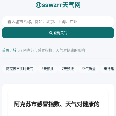
sswzrr天气网
查询天气
首页
/
城市
/
阿克苏市感冒指数、天气对健康的影响
阿克苏市实时天气
3天预报
7天预报
空气质量
出行建
阿克苏市感冒指数、天气对健康的