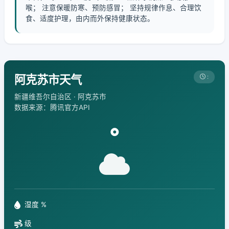
喉； 注意保暖防寒、预防感冒； 坚持规律作息、合理饮
食、适度护理，由内而外保持健康状态。
阿克苏市天气
:
新疆维吾尔自治区 · 阿克苏市
数据来源：腾讯官方API
°
湿度 %
级