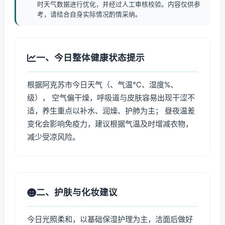
时天气数据进行优化，并经过人工审核校验。内容仅供参
考，请结合自身实际情况酌情采纳。
一、今日整体健康状态提示
根据阿克苏市今日天气（、气温℃、湿度%、
级）， 空气偏干燥，呼吸道与皮肤容易出现干涩不
适，养生重点以补水、润燥、护肺为主； 昼夜温差
变化会影响免疫力，建议根据气温及时增减衣物，
减少受凉风险。
二、护肤与化妆建议
今日光照柔和，以基础保湿护理为主，洁面后做好