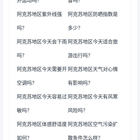
外运动吗？
冒吗？
阿克苏地区紫外线强
阿克苏地区防晒指数是
吗？
多少？
阿克苏地区今天会下雨
阿克苏地区今天适合旅
吗？
游出行吗？
阿克苏地区今天需要开
阿克苏地区天气对心情
空调吗？
有影响吗？
阿克苏地区今天容易过
阿克苏地区今天有风寒
敏吗？
风险吗？
阿克苏地区体感舒适度
阿克苏地区空气污染扩
如何？
散条件怎么样？