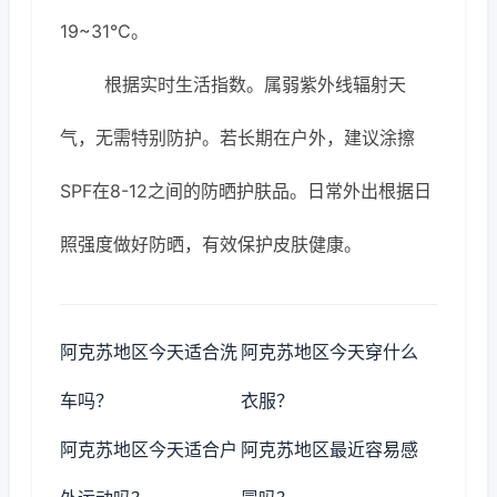
19~31℃。
根据实时生活指数。属弱紫外线辐射天
气，无需特别防护。若长期在户外，建议涂擦
SPF在8-12之间的防晒护肤品。日常外出根据日
照强度做好防晒，有效保护皮肤健康。
阿克苏地区今天适合洗
阿克苏地区今天穿什么
车吗？
衣服？
阿克苏地区今天适合户
阿克苏地区最近容易感