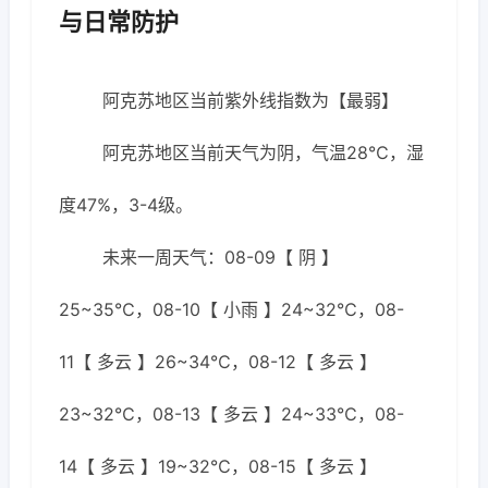
与日常防护
阿克苏地区当前紫外线指数为【最弱】
阿克苏地区当前天气为阴，气温28℃，湿
度47%，3-4级。
未来一周天气：08-09【 阴 】
25~35℃，08-10【 小雨 】24~32℃，08-
11【 多云 】26~34℃，08-12【 多云 】
23~32℃，08-13【 多云 】24~33℃，08-
14【 多云 】19~32℃，08-15【 多云 】