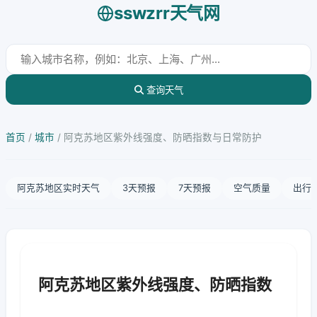
sswzrr天气网
查询天气
首页
/
城市
/
阿克苏地区紫外线强度、防晒指数与日常防护
阿克苏地区实时天气
3天预报
7天预报
空气质量
出行
阿克苏地区紫外线强度、防晒指数