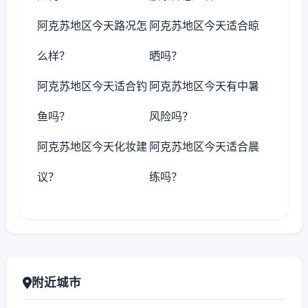
阿克苏地区今天路况怎
阿克苏地区今天适合晾
么样？
晒吗？
阿克苏地区今天适合钓
阿克苏地区今天有中暑
鱼吗？
风险吗？
阿克苏地区今天化妆建
阿克苏地区今天适合晨
议？
练吗？
附近城市