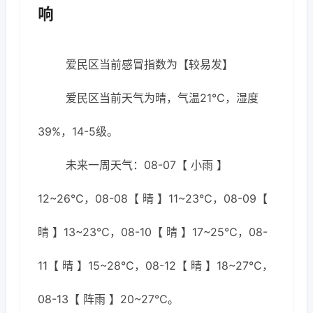
响
爱民区当前感冒指数为【较易发】
爱民区当前天气为晴，气温21℃，湿度
39%，14-5级。
未来一周天气：08-07【 小雨 】
12~26℃，08-08【 晴 】11~23℃，08-09【
晴 】13~23℃，08-10【 晴 】17~25℃，08-
11【 晴 】15~28℃，08-12【 晴 】18~27℃，
08-13【 阵雨 】20~27℃。