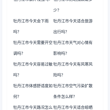
少？
牡丹江市今天会下雨
牡丹江市今天适合旅游
吗？
出行吗？
牡丹江市今天需要开空
牡丹江市天气对心情有
调吗？
影响吗？
牡丹江市今天容易过敏
牡丹江市今天有风寒风
吗？
险吗？
牡丹江市体感舒适度如
牡丹江市空气污染扩散
何？
条件怎么样？
牡丹江市今天路况怎么
牡丹江市今天适合晾晒