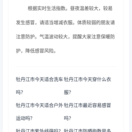
根据实时生活指数。昼夜温差较大，较易
发生感冒，请适当增减衣服。体质较弱的朋友请
注意防护。气温波动较大，提醒大家注意保暖防
护，降低感冒风险。
牡丹江市今天适合洗车
牡丹江市今天穿什么衣
吗？
服？
牡丹江市今天适合户外
牡丹江市最近容易感冒
运动吗？
吗？
牡丹江市紫外线强吗？
牡丹江市防晒指数是多