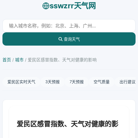
sswzrr天气网
查询天气
首页
/
城市
/
爱民区感冒指数、天气对健康的影响
爱民区实时天气
3天预报
7天预报
空气质量
出行建议
爱民区感冒指数、天气对健康的影