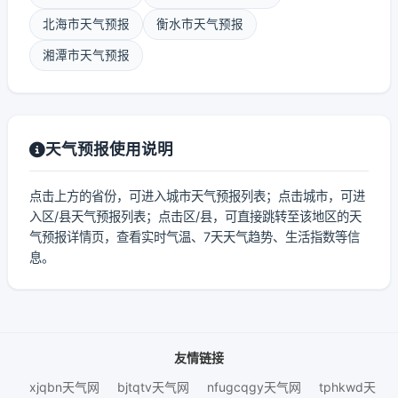
北海市天气预报
衡水市天气预报
湘潭市天气预报
天气预报使用说明
点击上方的省份，可进入城市天气预报列表；点击城市，可进
入区/县天气预报列表；点击区/县，可直接跳转至该地区的天
气预报详情页，查看实时气温、7天天气趋势、生活指数等信
息。
友情链接
xjqbn天气网
bjtqtv天气网
nfugcqgy天气网
tphkwd天