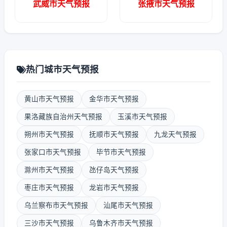
武威市天气预报
张掖市天气预报
热门城市天气预报
黄山市天气预报
金华市天气预报
果洛藏族自治州天气预报
玉溪市天气预报
朔州市天气预报
抚顺市天气预报
九龙天气预报
张家口市天气预报
毕节市天气预报
滁州市天气预报
氹仔岛天气预报
枣庄市天气预报
龙岩市天气预报
乌兰察布市天气预报
汕尾市天气预报
三沙市天气预报
乌鲁木齐市天气预报