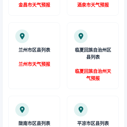
金昌市天气预报
酒泉市天气预报
兰州市区县列表
临夏回族自治州区
县列表
兰州市天气预报
临夏回族自治州天
气预报
陇南市区县列表
平凉市区县列表