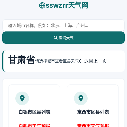
sswzrr天气网
查询天气
甘肃省
返回上一页
请选择城市查看区县天气
白银市区县列表
定西市区县列表
白银市天气预报
定西市天气预报