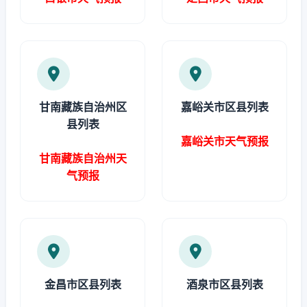
甘南藏族自治州区
嘉峪关市区县列表
县列表
嘉峪关市天气预报
甘南藏族自治州天
气预报
金昌市区县列表
酒泉市区县列表