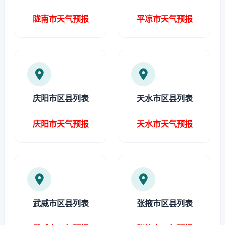
陇南市天气预报
平凉市天气预报
庆阳市区县列表
天水市区县列表
庆阳市天气预报
天水市天气预报
武威市区县列表
张掖市区县列表