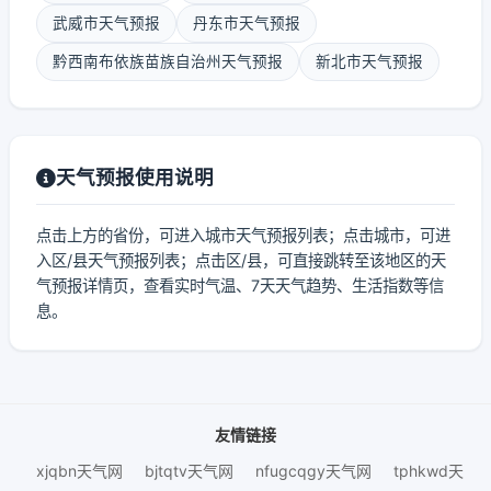
武威市天气预报
丹东市天气预报
黔西南布依族苗族自治州天气预报
新北市天气预报
天气预报使用说明
点击上方的省份，可进入城市天气预报列表；点击城市，可进
入区/县天气预报列表；点击区/县，可直接跳转至该地区的天
气预报详情页，查看实时气温、7天天气趋势、生活指数等信
息。
友情链接
xjqbn天气网
bjtqtv天气网
nfugcqgy天气网
tphkwd天