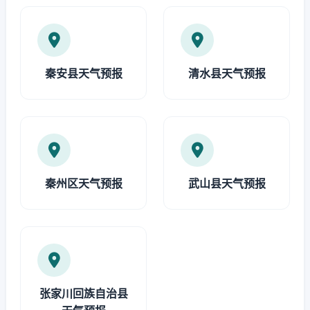
秦安县天气预报
清水县天气预报
秦州区天气预报
武山县天气预报
张家川回族自治县