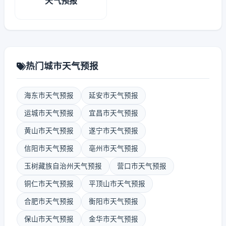
天气预报
热门城市天气预报
海东市天气预报
延安市天气预报
运城市天气预报
宜昌市天气预报
黄山市天气预报
遂宁市天气预报
信阳市天气预报
亳州市天气预报
玉树藏族自治州天气预报
营口市天气预报
铜仁市天气预报
平顶山市天气预报
合肥市天气预报
衡阳市天气预报
保山市天气预报
金华市天气预报