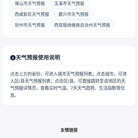
保山市天气预报
玉溪市天气预报
西咸新区天气预报
嘉兴市天气预报
钦州市天气预报
西双版纳傣族自治州天气预报
天气预报使用说明
点击上方的省份，可进入城市天气预报列表；点击城市，可进
入区/县天气预报列表；点击区/县，可直接跳转至该地区的天
气预报详情页，查看实时气温、7天天气趋势、生活指数等信
息。
友情链接