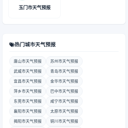
玉门市天气预报
热门城市天气预报
唐山市天气预报
苏州市天气预报
武威市天气预报
青岛市天气预报
宜昌市天气预报
金华市天气预报
萍乡市天气预报
巴中市天气预报
东莞市天气预报
咸宁市天气预报
襄阳市天气预报
太原市天气预报
揭阳市天气预报
铜川市天气预报