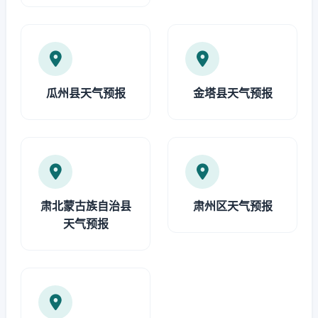
瓜州县天气预报
金塔县天气预报
肃北蒙古族自治县
肃州区天气预报
天气预报