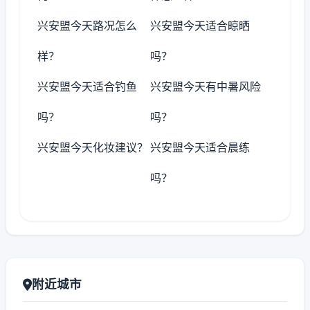
兴安盟今天路况怎么
兴安盟今天适合晾晒
样？
吗？
兴安盟今天适合钓鱼
兴安盟今天有中暑风险
吗？
吗？
兴安盟今天化妆建议？
兴安盟今天适合晨练
吗？
附近城市