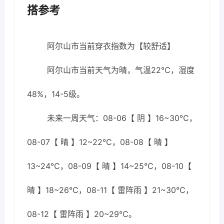
搭参考
阿尔山市当前穿衣指数为【较舒适】
阿尔山市当前天气为晴，气温22℃，湿度
48%，14-5级。
未来一周天气：08-06【 阴 】16~30℃，
08-07【 晴 】12~22℃，08-08【 晴 】
13~24℃，08-09【 晴 】14~25℃，08-10【
晴 】18~26℃，08-11【 雷阵雨 】21~30℃，
08-12【 雷阵雨 】20~29℃。