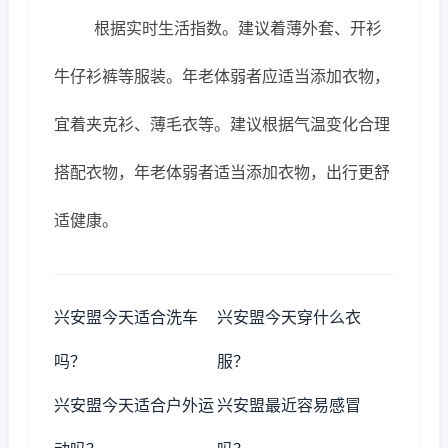
根据实时生活指数。建议着薄外套、开衫
牛仔衫裤等服装。年老体弱者应适当添加衣物，
宜着夹克衫、薄毛衣等。建议根据气温变化合理
搭配衣物，年老体弱者适当添加衣物，出行更舒
适健康。
兴安盟今天适合洗车
兴安盟今天穿什么衣
吗？
服？
兴安盟今天适合户外运
兴安盟最近容易感冒