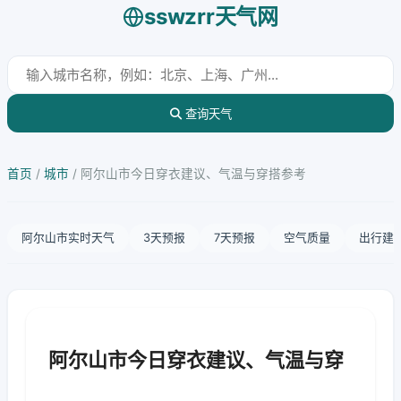
sswzrr天气网
查询天气
首页
/
城市
/
阿尔山市今日穿衣建议、气温与穿搭参考
阿尔山市实时天气
3天预报
7天预报
空气质量
出行建
阿尔山市今日穿衣建议、气温与穿