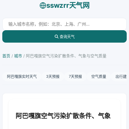
sswzrr天气网
查询天气
首页
/
城市
/
阿巴嘎旗空气污染扩散条件、气象与空气质量
阿巴嘎旗实时天气
3天预报
7天预报
空气质量
出行建
阿巴嘎旗空气污染扩散条件、气象