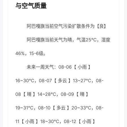
与空气质量
阿巴嘎旗当前空气污染扩散条件为【良】
阿巴嘎旗当前天气为晴，气温25℃，湿度
46%，15-6级。
未来一周天气：08-06【 小雨 】
16~30℃，08-07【 多云 】13~27℃，08-
08【 晴 】14~28℃，08-09【 晴 】
19~31℃，08-10【 多云 】20~33℃，08-
11【 小雨 】18~30℃，08-12【 小雨 】