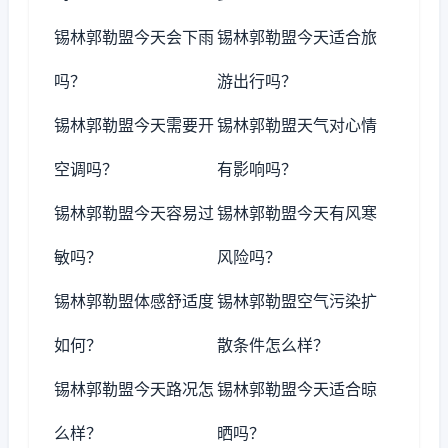
锡林郭勒盟今天会下雨
锡林郭勒盟今天适合旅
吗？
游出行吗？
锡林郭勒盟今天需要开
锡林郭勒盟天气对心情
空调吗？
有影响吗？
锡林郭勒盟今天容易过
锡林郭勒盟今天有风寒
敏吗？
风险吗？
锡林郭勒盟体感舒适度
锡林郭勒盟空气污染扩
如何？
散条件怎么样？
锡林郭勒盟今天路况怎
锡林郭勒盟今天适合晾
么样？
晒吗？