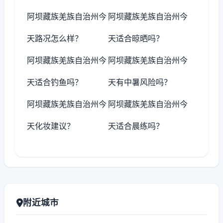
阿坝藏族羌族自治州今
阿坝藏族羌族自治州今
天路况怎么样？
天适合晾晒吗？
阿坝藏族羌族自治州今
阿坝藏族羌族自治州今
天适合钓鱼吗？
天有中暑风险吗？
阿坝藏族羌族自治州今
阿坝藏族羌族自治州今
天化妆建议？
天适合晨练吗？
附近城市