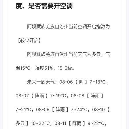
度、是否需要开空调
阿坝藏族羌族自治州当前空调开启指数为
【较少开启】
阿坝藏族羌族自治州当前天气为多云，气
温15℃，湿度51%，15-6级。
未来一周天气：08-06【 阴 】7~18℃，
08-07【 阵雨 】7~19℃，08-08【 阵雨 】
7~21℃，08-09【 阵雨 】7~24℃，08-10【
多云 】10~22℃，08-11【 阵雨 】9~22℃，