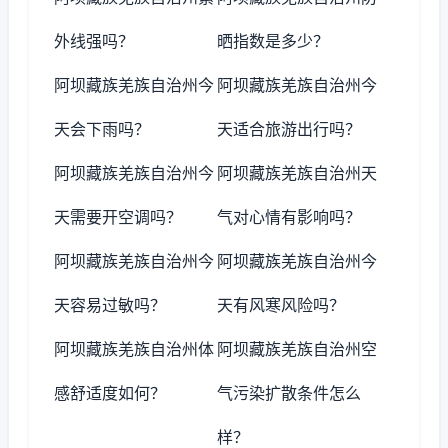
外线强吗？
晒指数是多少？
阿坝藏族羌族自治州今
阿坝藏族羌族自治州今
天会下雨吗？
天适合旅游出行吗？
阿坝藏族羌族自治州今
阿坝藏族羌族自治州天
天需要开空调吗？
气对心情有影响吗？
阿坝藏族羌族自治州今
阿坝藏族羌族自治州今
天容易过敏吗？
天有风寒风险吗？
阿坝藏族羌族自治州体
阿坝藏族羌族自治州空
感舒适度如何？
气污染扩散条件怎么
样？