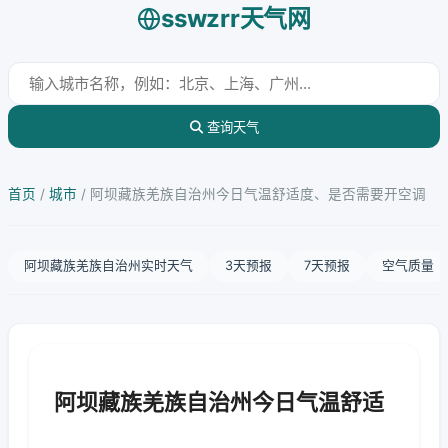
sswzrr天气网
查询天气
首页
/
城市
/
阿坝藏族羌族自治州今日气温舒适度、是否需要开空调
阿坝藏族羌族自治州实时天气
3天预报
7天预报
空气质量
阿坝藏族羌族自治州今日气温舒适