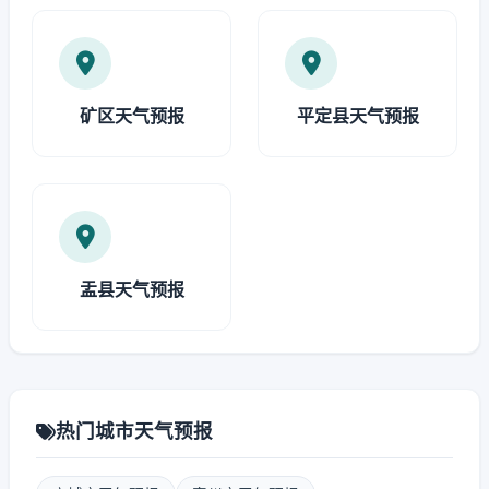
矿区天气预报
平定县天气预报
盂县天气预报
热门城市天气预报