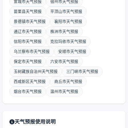
宣城市天气预报
宿州市天气预报
苗栗县天气预报
平顶山市天气预报
景德镇市天气预报
襄阳市天气预报
通辽市天气预报
株洲市天气预报
信阳市天气预报
克拉玛依市天气预报
乌兰察布市天气预报
安顺市天气预报
保定市天气预报
六安市天气预报
玉树藏族自治州天气预报
三门峡市天气预报
西咸新区天气预报
商丘市天气预报
烟台市天气预报
温州市天气预报
天气预报使用说明