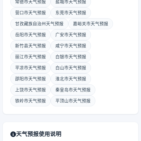
常德市天气预报
盐城市天气预报
营口市天气预报
东莞市天气预报
甘孜藏族自治州天气预报
嘉峪关市天气预报
岳阳市天气预报
广安市天气预报
新竹县天气预报
咸宁市天气预报
丽江市天气预报
白银市天气预报
平凉市天气预报
白山市天气预报
邵阳市天气预报
淮北市天气预报
上饶市天气预报
秦皇岛市天气预报
铁岭市天气预报
平顶山市天气预报
天气预报使用说明