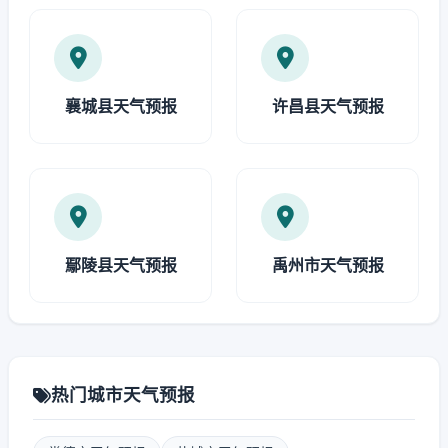
襄城县天气预报
许昌县天气预报
鄢陵县天气预报
禹州市天气预报
热门城市天气预报