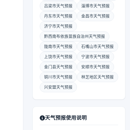
吕梁市天气预报
淄博市天气预报
丹东市天气预报
金昌市天气预报
济宁市天气预报
黔西南布依族苗族自治州天气预报
陇南市天气预报
石嘴山市天气预报
上饶市天气预报
宁波市天气预报
金门县天气预报
安顺市天气预报
铜川市天气预报
林芝地区天气预报
兴安盟天气预报
天气预报使用说明