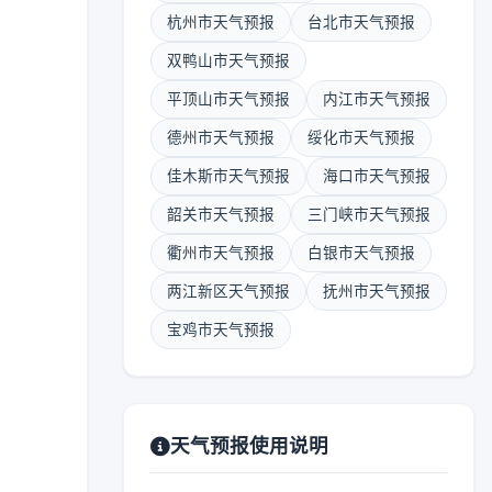
杭州市天气预报
台北市天气预报
双鸭山市天气预报
平顶山市天气预报
内江市天气预报
德州市天气预报
绥化市天气预报
佳木斯市天气预报
海口市天气预报
韶关市天气预报
三门峡市天气预报
衢州市天气预报
白银市天气预报
两江新区天气预报
抚州市天气预报
宝鸡市天气预报
天气预报使用说明