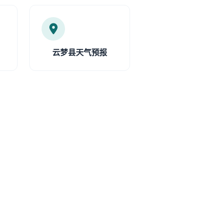
云梦县天气预报