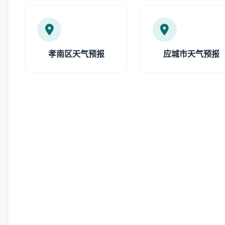
孝南区天气预报
应城市天气预报