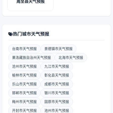
周至县天气预报
热门城市天气预报
台南市天气预报
景德镇市天气预报
果洛藏族自治州天气预报
北海市天气预报
沧州市天气预报
九江市天气预报
榆林市天气预报
彰化县天气预报
乐山市天气预报
成都市天气预报
邯郸市天气预报
银川市天气预报
梅州市天气预报
固原市天气预报
开封市天气预报
池州市天气预报