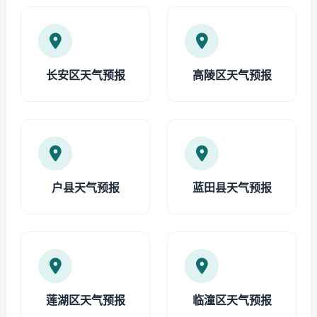
长安区天气预报
高陵区天气预报
户县天气预报
蓝田县天气预报
莲湖区天气预报
临潼区天气预报