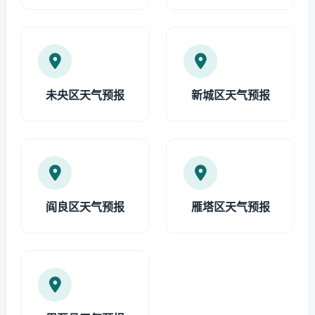
未央区天气预报
新城区天气预报
阎良区天气预报
雁塔区天气预报