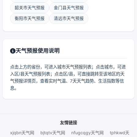
韶关市天气预报
金门县天气预报
衡阳市天气预报
清远市天气预报
天气预报使用说明
点击上方的省份，可进入城市天气预报列表；点击城市，可进
入区/县天气预报列表；点击区/县，可直接跳转至该地区的天
气预报详情页，查看实时气温、7天天气趋势、生活指数等信
息。
友情链接
xjqbn天气网
bjtqtv天气网
nfugcqgy天气网
tphkwd天