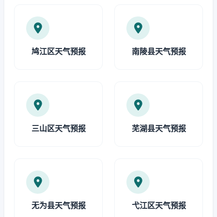
鸠江区天气预报
南陵县天气预报
三山区天气预报
芜湖县天气预报
无为县天气预报
弋江区天气预报