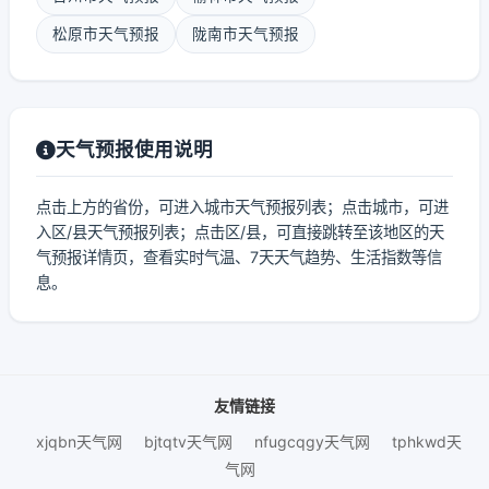
松原市天气预报
陇南市天气预报
天气预报使用说明
点击上方的省份，可进入城市天气预报列表；点击城市，可进
入区/县天气预报列表；点击区/县，可直接跳转至该地区的天
气预报详情页，查看实时气温、7天天气趋势、生活指数等信
息。
友情链接
xjqbn天气网
bjtqtv天气网
nfugcqgy天气网
tphkwd天
气网