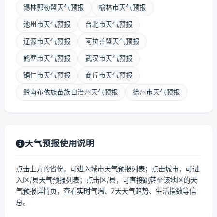
锡林郭勒盟天气预报
榆林市天气预报
池州市天气预报
台北市天气预报
辽源市天气预报
阿拉善盟天气预报
鹤壁市天气预报
武汉市天气预报
铜仁市天气预报
商丘市天气预报
黔南布依族苗族自治州天气预报
徐州市天气预报
天气预报使用说明
点击上方的省份，可进入城市天气预报列表；点击城市，可进
入区/县天气预报列表；点击区/县，可直接跳转至该地区的天
气预报详情页，查看实时气温、7天天气趋势、生活指数等信
息。