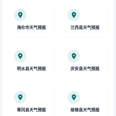
海伦市天气预报
兰西县天气预报
明水县天气预报
庆安县天气预报
青冈县天气预报
绥棱县天气预报