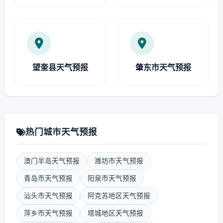
望奎县天气预报
肇东市天气预报
热门城市天气预报
澳门半岛天气预报
潍坊市天气预报
青岛市天气预报
阳泉市天气预报
汕头市天气预报
阿克苏地区天气预报
萍乡市天气预报
塔城地区天气预报