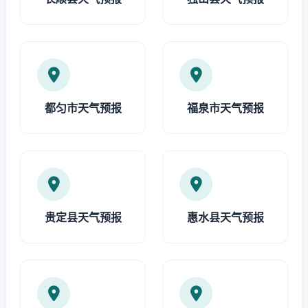
都匀市天气预报
福泉市天气预报
贵定县天气预报
惠水县天气预报