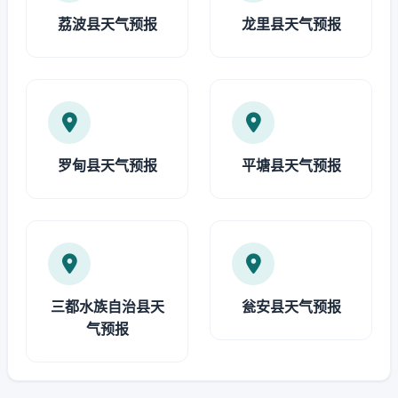
荔波县天气预报
龙里县天气预报
罗甸县天气预报
平塘县天气预报
三都水族自治县天
瓮安县天气预报
气预报