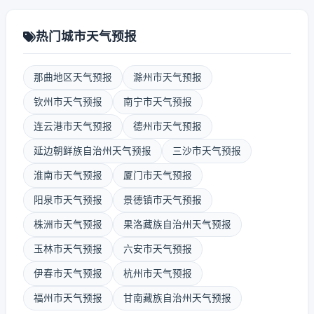
热门城市天气预报
那曲地区天气预报
滁州市天气预报
钦州市天气预报
南宁市天气预报
连云港市天气预报
德州市天气预报
延边朝鲜族自治州天气预报
三沙市天气预报
淮南市天气预报
厦门市天气预报
阳泉市天气预报
景德镇市天气预报
株洲市天气预报
果洛藏族自治州天气预报
玉林市天气预报
六安市天气预报
伊春市天气预报
杭州市天气预报
福州市天气预报
甘南藏族自治州天气预报