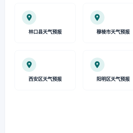
林口县天气预报
穆棱市天气预报
西安区天气预报
阳明区天气预报