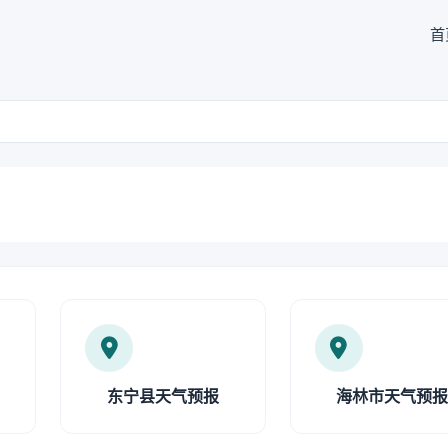
首
东宁县天气预报
海林市天气预