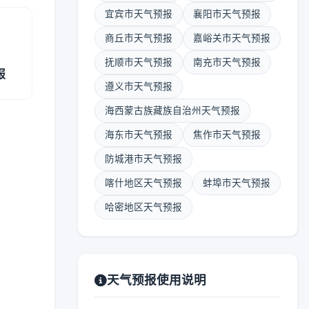
宜宾市天气预报
襄阳市天气预报
商丘市天气预报
嘉峪关市天气预报
抚顺市天气预报
南充市天气预报
报
遵义市天气预报
海西蒙古族藏族自治州天气预报
海东市天气预报
焦作市天气预报
防城港市天气预报
喀什地区天气预报
蚌埠市天气预报
哈密地区天气预报
天气预报使用说明