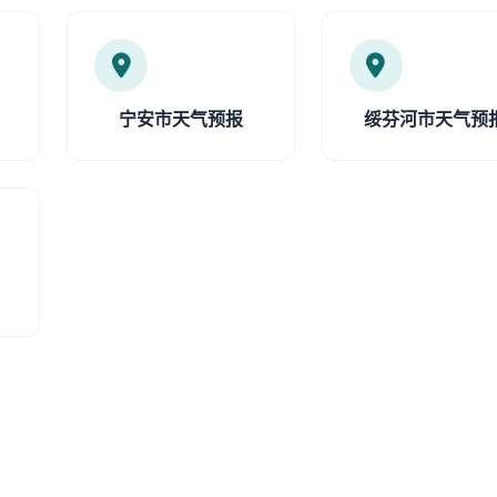
宁安市天气预报
绥芬河市天气预