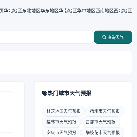
页
华北地区
东北地区
华东地区
华南地区
华中地区
西南地区
西北地区
查询天气
热门城市天气预报
林芝地区天气预报
扬州市天气预报
报
桂林市天气预报
昌都市天气预报
安庆市天气预报
攀枝花市天气预报