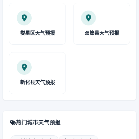
娄星区天气预报
双峰县天气预报
新化县天气预报
热门城市天气预报