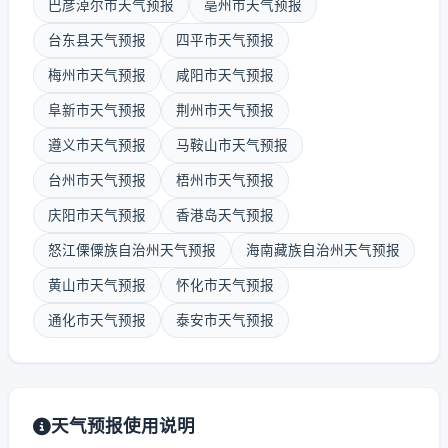
巴彦淖尔市天气预报
亳州市天气预报
台东县天气预报
四平市天气预报
梅州市天气预报
咸阳市天气预报
阜新市天气预报
荆州市天气预报
遵义市天气预报
马鞍山市天气预报
台州市天气预报
梧州市天气预报
庆阳市天气预报
香港岛天气预报
怒江傈僳族自治州天气预报
海南藏族自治州天气预报
黄山市天气预报
怀化市天气预报
通化市天气预报
泰安市天气预报
天气预报使用说明