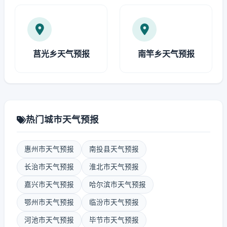
莒光乡天气预报
南竿乡天气预报
热门城市天气预报
惠州市天气预报
南投县天气预报
长治市天气预报
淮北市天气预报
嘉兴市天气预报
哈尔滨市天气预报
鄂州市天气预报
临汾市天气预报
河池市天气预报
毕节市天气预报