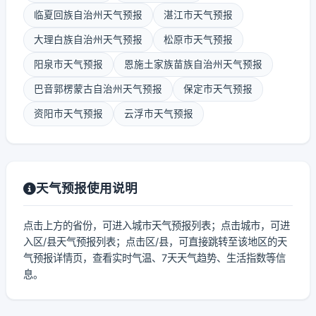
临夏回族自治州天气预报
湛江市天气预报
大理白族自治州天气预报
松原市天气预报
阳泉市天气预报
恩施土家族苗族自治州天气预报
巴音郭楞蒙古自治州天气预报
保定市天气预报
资阳市天气预报
云浮市天气预报
天气预报使用说明
点击上方的省份，可进入城市天气预报列表；点击城市，可进
入区/县天气预报列表；点击区/县，可直接跳转至该地区的天
气预报详情页，查看实时气温、7天天气趋势、生活指数等信
息。