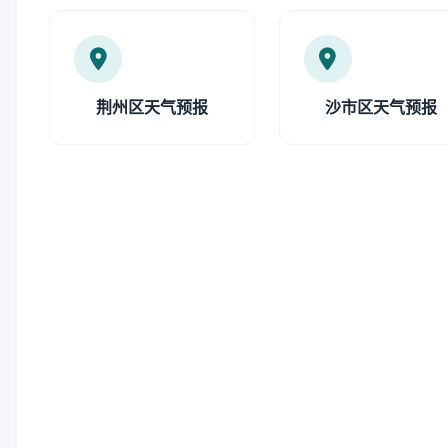
荆州区天气预报
沙市区天气预报