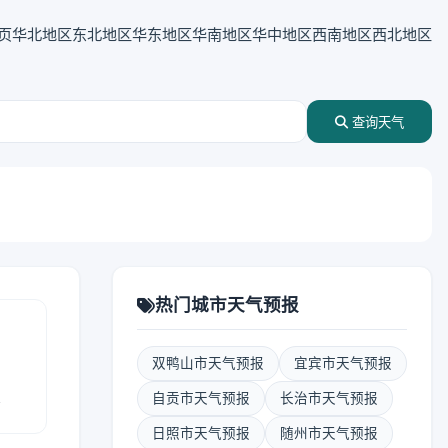
页
华北地区
东北地区
华东地区
华南地区
华中地区
西南地区
西北地区
查询天气
热门城市天气预报
双鸭山市天气预报
宜宾市天气预报
报
自贡市天气预报
长治市天气预报
日照市天气预报
随州市天气预报