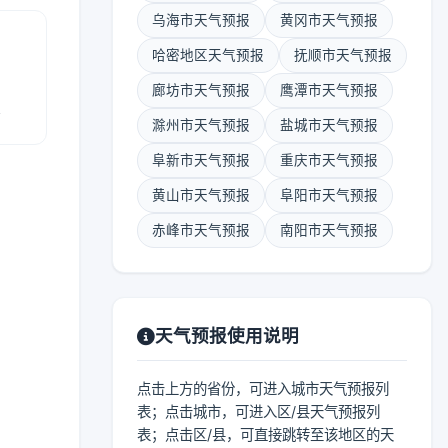
乌海市天气预报
黄冈市天气预报
哈密地区天气预报
抚顺市天气预报
廊坊市天气预报
鹰潭市天气预报
报
滁州市天气预报
盐城市天气预报
阜新市天气预报
重庆市天气预报
黄山市天气预报
阜阳市天气预报
赤峰市天气预报
南阳市天气预报
天气预报使用说明
点击上方的省份，可进入城市天气预报列
表；点击城市，可进入区/县天气预报列
表；点击区/县，可直接跳转至该地区的天