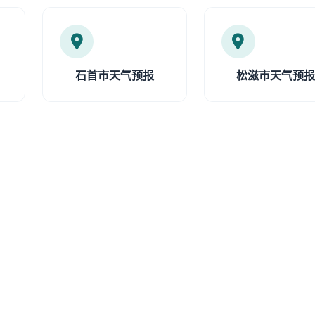
石首市天气预报
松滋市天气预