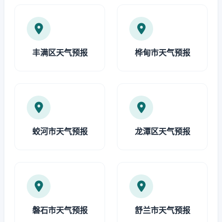
丰满区天气预报
桦甸市天气预报
蛟河市天气预报
龙潭区天气预报
磐石市天气预报
舒兰市天气预报