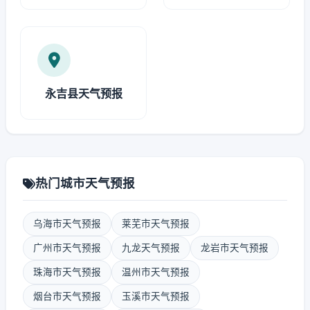
永吉县天气预报
热门城市天气预报
乌海市天气预报
莱芜市天气预报
广州市天气预报
九龙天气预报
龙岩市天气预报
珠海市天气预报
温州市天气预报
烟台市天气预报
玉溪市天气预报