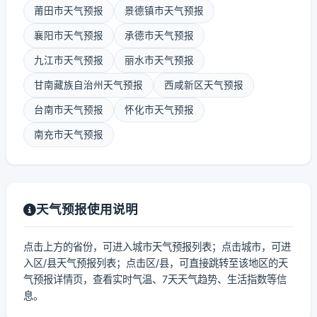
莆田市天气预报
景德镇市天气预报
襄阳市天气预报
承德市天气预报
九江市天气预报
丽水市天气预报
甘南藏族自治州天气预报
西咸新区天气预报
台南市天气预报
怀化市天气预报
南充市天气预报
天气预报使用说明
点击上方的省份，可进入城市天气预报列表；点击城市，可进
入区/县天气预报列表；点击区/县，可直接跳转至该地区的天
气预报详情页，查看实时气温、7天天气趋势、生活指数等信
息。