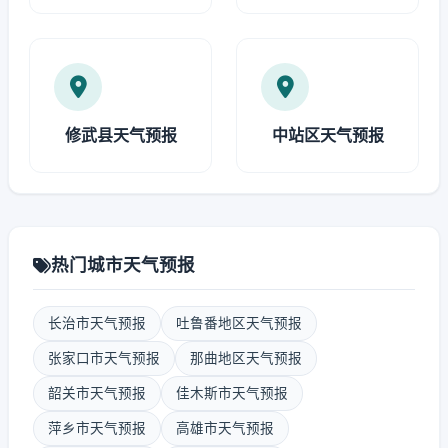
修武县天气预报
中站区天气预报
热门城市天气预报
长治市天气预报
吐鲁番地区天气预报
张家口市天气预报
那曲地区天气预报
韶关市天气预报
佳木斯市天气预报
萍乡市天气预报
高雄市天气预报