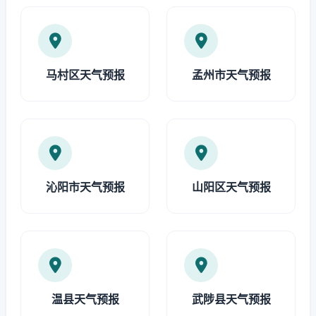
马村区天气预报
孟州市天气预报
沁阳市天气预报
山阳区天气预报
温县天气预报
武陟县天气预报