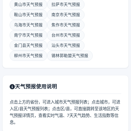
黄山市天气预报
拉萨市天气预报
鞍山市天气预报
南京市天气预报
乌海市天气预报
焦作市天气预报
南宁市天气预报
台州市天气预报
金门县天气预报
汕头市天气预报
柳州市天气预报
锡林郭勒盟天气预报
天气预报使用说明
点击上方的省份，可进入城市天气预报列表；点击城市，可进
入区/县天气预报列表；点击区/县，可直接跳转至该地区的天
气预报详情页，查看实时气温、7天天气趋势、生活指数等信
息。