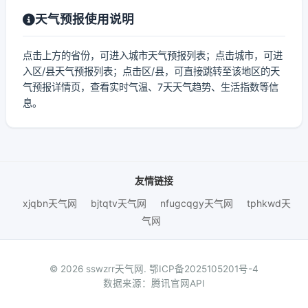
天气预报使用说明
点击上方的省份，可进入城市天气预报列表；点击城市，可进
入区/县天气预报列表；点击区/县，可直接跳转至该地区的天
气预报详情页，查看实时气温、7天天气趋势、生活指数等信
息。
友情链接
xjqbn天气网
bjtqtv天气网
nfugcqgy天气网
tphkwd天
气网
© 2026 sswzrr天气网.
鄂ICP备2025105201号-4
数据来源：腾讯官网API