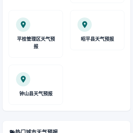
平桂管理区天气预
昭平县天气预报
报
钟山县天气预报
热门城市天气预报