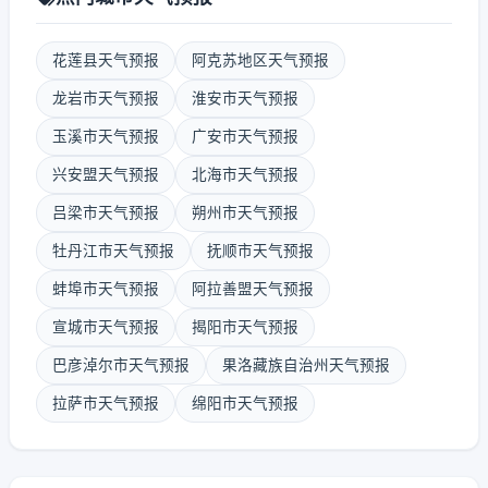
花莲县天气预报
阿克苏地区天气预报
龙岩市天气预报
淮安市天气预报
玉溪市天气预报
广安市天气预报
兴安盟天气预报
北海市天气预报
吕梁市天气预报
朔州市天气预报
牡丹江市天气预报
抚顺市天气预报
蚌埠市天气预报
阿拉善盟天气预报
宣城市天气预报
揭阳市天气预报
巴彦淖尔市天气预报
果洛藏族自治州天气预报
拉萨市天气预报
绵阳市天气预报