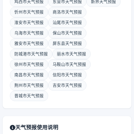
鸡西市天气预报
东营市天气预报
新界天气预报
忻州市天气预报
商洛市天气预报
淮安市天气预报
汕尾市天气预报
乌海市天气预报
保山市天气预报
雅安市天气预报
屏东县天气预报
防城港市天气预报
丽水市天气预报
徐州市天气预报
马鞍山市天气预报
南昌市天气预报
信阳市天气预报
荆州市天气预报
吉安市天气预报
晋城市天气预报
天气预报使用说明