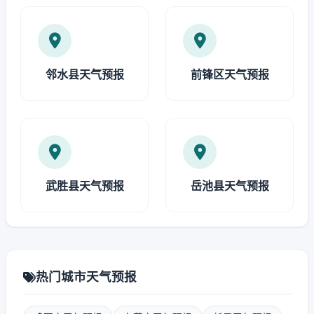
邻水县天气预报
前锋区天气预报
武胜县天气预报
岳池县天气预报
热门城市天气预报