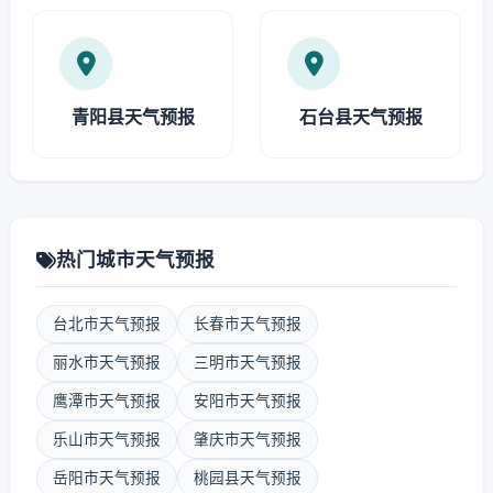
青阳县天气预报
石台县天气预报
热门城市天气预报
台北市天气预报
长春市天气预报
丽水市天气预报
三明市天气预报
鹰潭市天气预报
安阳市天气预报
乐山市天气预报
肇庆市天气预报
岳阳市天气预报
桃园县天气预报