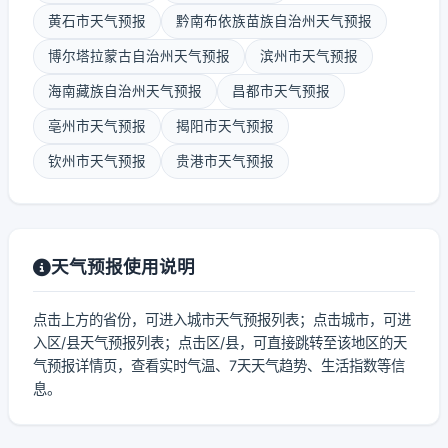
黄石市天气预报
黔南布依族苗族自治州天气预报
博尔塔拉蒙古自治州天气预报
滨州市天气预报
海南藏族自治州天气预报
昌都市天气预报
亳州市天气预报
揭阳市天气预报
钦州市天气预报
贵港市天气预报
天气预报使用说明
点击上方的省份，可进入城市天气预报列表；点击城市，可进
入区/县天气预报列表；点击区/县，可直接跳转至该地区的天
气预报详情页，查看实时气温、7天天气趋势、生活指数等信
息。