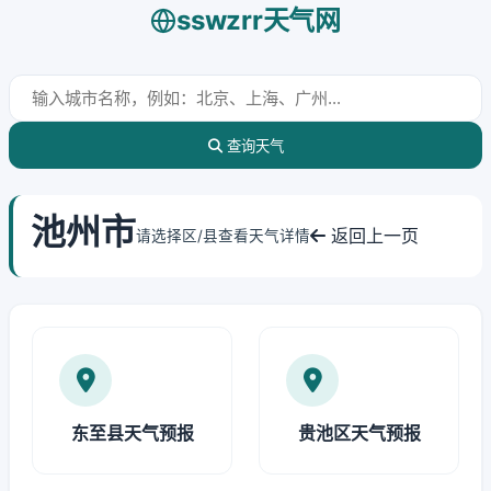
sswzrr天气网
查询天气
池州市
返回上一页
请选择区/县查看天气详情
东至县天气预报
贵池区天气预报