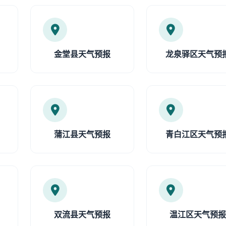
金堂县天气预报
龙泉驿区天气预
蒲江县天气预报
青白江区天气预
双流县天气预报
温江区天气预