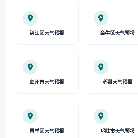
锦江区天气预报
金牛区天气预报
彭州市天气预报
郫县天气预报
青羊区天气预报
邛崃市天气预报