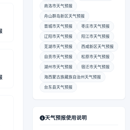
商洛市天气预报
舟山群岛新区天气预报
晋城市天气预报
枣庄市天气预报
报
辽阳市天气预报
阳江市天气预报
芜湖市天气预报
西咸新区天气预报
自贡市天气预报
松原市天气预报
湖州市天气预报
宿迁市天气预报
报
海西蒙古族藏族自治州天气预报
台东县天气预报
天气预报使用说明
报