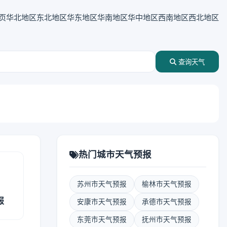
页
华北地区
东北地区
华东地区
华南地区
华中地区
西南地区
西北地区
查询天气
热门城市天气预报
苏州市天气预报
榆林市天气预报
报
安康市天气预报
承德市天气预报
东莞市天气预报
抚州市天气预报