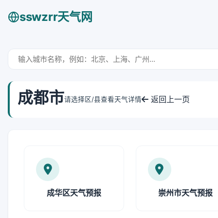
sswzrr天气网
成都市
返回上一页
请选择区/县查看天气详情
成华区天气预报
崇州市天气预报