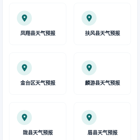
凤翔县天气预报
扶风县天气预报
金台区天气预报
麟游县天气预报
陇县天气预报
眉县天气预报