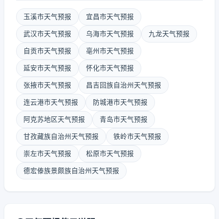
玉溪市天气预报
宜昌市天气预报
武汉市天气预报
乌海市天气预报
九龙天气预报
自贡市天气预报
亳州市天气预报
延安市天气预报
怀化市天气预报
张掖市天气预报
昌吉回族自治州天气预报
连云港市天气预报
防城港市天气预报
阿克苏地区天气预报
青岛市天气预报
甘孜藏族自治州天气预报
铁岭市天气预报
崇左市天气预报
松原市天气预报
德宏傣族景颇族自治州天气预报