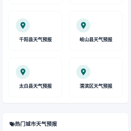
千阳县天气预报
岐山县天气预报
太白县天气预报
渭滨区天气预报
热门城市天气预报