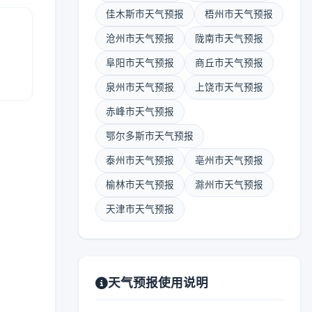
佳木斯市天气预报
梧州市天气预报
沧州市天气预报
陇南市天气预报
阜阳市天气预报
商丘市天气预报
报
泉州市天气预报
上饶市天气预报
赤峰市天气预报
鄂尔多斯市天气预报
泰州市天气预报
亳州市天气预报
榆林市天气预报
滁州市天气预报
天津市天气预报
天气预报使用说明