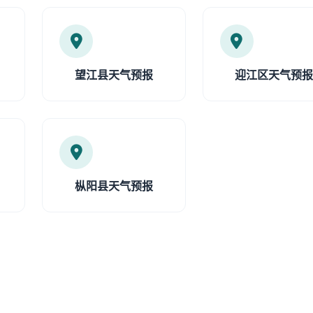
望江县天气预报
迎江区天气预
枞阳县天气预报