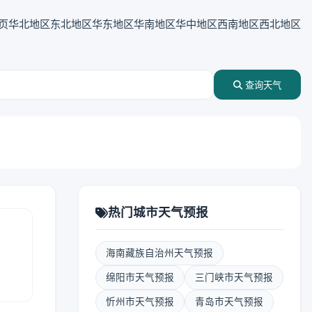
页
华北地区
东北地区
华东地区
华南地区
华中地区
西南地区
西北地区
查询天气
热门城市天气预报
海南藏族自治州天气预报
报
绵阳市天气预报
三门峡市天气预报
忻州市天气预报
青岛市天气预报