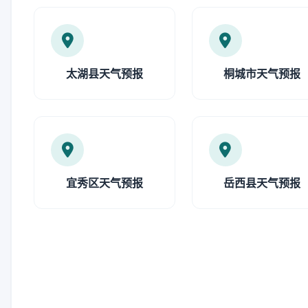
太湖县天气预报
桐城市天气预报
宜秀区天气预报
岳西县天气预报